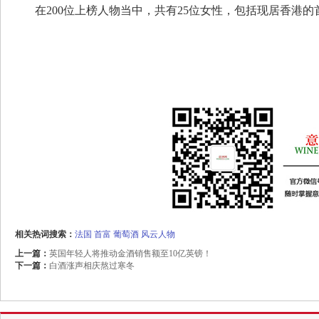
在200位上榜人物当中，共有25位女性，包括现居香港的
相关热词搜索：
法国
首富
葡萄酒
风云人物
上一篇：
英国年轻人将推动金酒销售额至10亿英镑！
下一篇：
白酒涨声相庆熬过寒冬