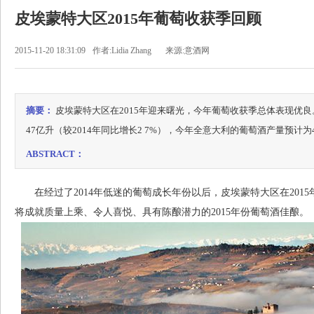
皮埃蒙特大区2015年葡萄收获季回顾
2015-11-20 18:31:09
作者:Lidia Zhang
来源:意酒网
摘要：
皮埃蒙特大区在2015年迎来曙光，今年葡萄收获季总体表现优
47亿升（较2014年同比增长2 7%），今年全意大利的葡萄酒产量预计为4
ABSTRACT：
在经过了2014年低迷的葡萄成长年份以后，皮埃蒙特大区在201
将成就质量上乘、令人喜悦、具有陈酿潜力的2015年份葡萄酒佳酿。