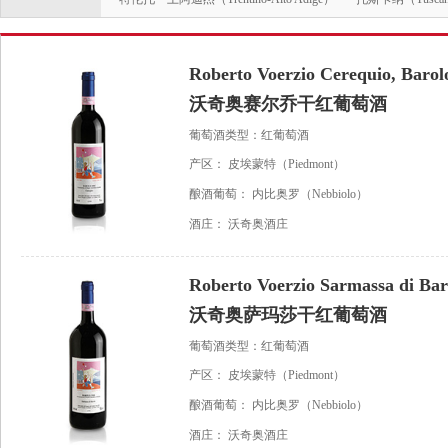
Roberto Voerzio Cerequio, Barolo
沃奇奥赛尔乔干红葡萄酒
葡萄酒类型：红葡萄酒
产区：
皮埃蒙特（Piedmont）
酿酒葡萄：
内比奥罗（Nebbiolo）
酒庄：
沃奇奥酒庄
Roberto Voerzio Sarmassa di Baro
沃奇奥萨玛莎干红葡萄酒
葡萄酒类型：红葡萄酒
产区：
皮埃蒙特（Piedmont）
酿酒葡萄：
内比奥罗（Nebbiolo）
酒庄：
沃奇奥酒庄