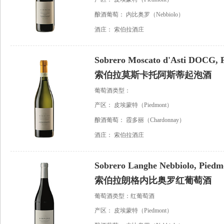
酿酒葡萄：
内比奥罗（Nebbiolo）
酒庄：
索伯拉酒庄
Sobrero Moscato d'Asti DOCG, P
索伯拉莫斯卡托阿斯蒂起泡酒
葡萄酒类型：
产区：
皮埃蒙特（Piedmont）
酿酒葡萄：
霞多丽（Chardonnay）
酒庄：
索伯拉酒庄
Sobrero Langhe Nebbiolo, Piedmo
索伯拉朗格内比奥罗红葡萄酒
葡萄酒类型：红葡萄酒
产区：
皮埃蒙特（Piedmont）