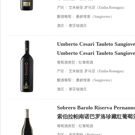
产区：
艾米丽亚-罗马涅（Emilia-Romagna）
酿酒葡萄：
桑娇维塞（Sangiovese）
酒庄：
赛莎瑞酒庄
Umberto Cesari Tauleto Sangiove
Umberto Cesari Tauleto Sangiove
葡萄酒类型：红葡萄酒
产区：
艾米丽亚-罗马涅（Emilia-Romagna）
酿酒葡萄：
桑娇维塞（Sangiovese）
酒庄：
赛莎瑞酒庄
Sobrero Barolo Riserva Pernanno
索伯拉帕南诺巴罗洛珍藏红葡萄
葡萄酒类型：红葡萄酒
产区：
皮埃蒙特（Piedmont）