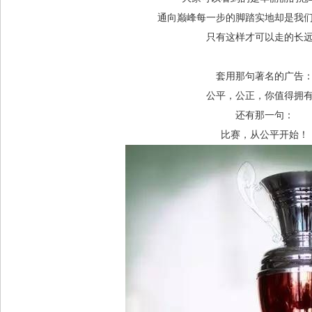
通向巅峰每一步的脚踏实地却是我
只有这样才可以走的长
套用那句著名的广告
公平，公正，你值得拥
还有那一句：
比赛，从公平开始！