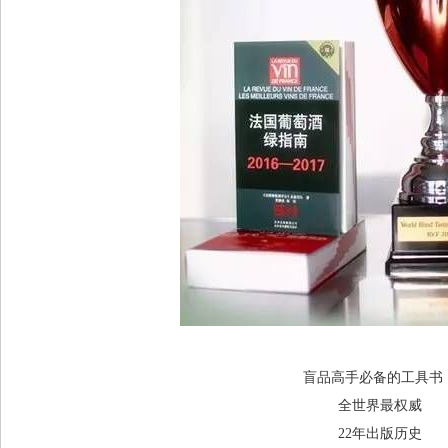
盲品高手必备的工具书
全世界最权威
22年出版历史