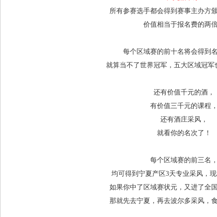
所有参赛选手都会得到赛事主办方
价值相当于报名费的两
每个区域赛的前十名将会得到
就算当不了世界冠军，五大区域冠军
还有价值千元的酒，
有价值三千元的课程
还有酒庄采风，
就看你的名次了！
每个区域赛的前三名
均可得到宁夏产区3天专业采风，
如果你中了区域赛状元，又进了全
那就先去宁夏，再去波尔多采风，