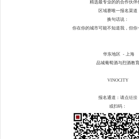
精选最专业的的合作伙伴
区域赛唯一报名渠道
换句话说：
你在你的城市可能不知道我，但你
华东地区 - 上海
品城葡萄酒与烈酒教
VINOCITY
报名通道：请点
链接
或扫码：