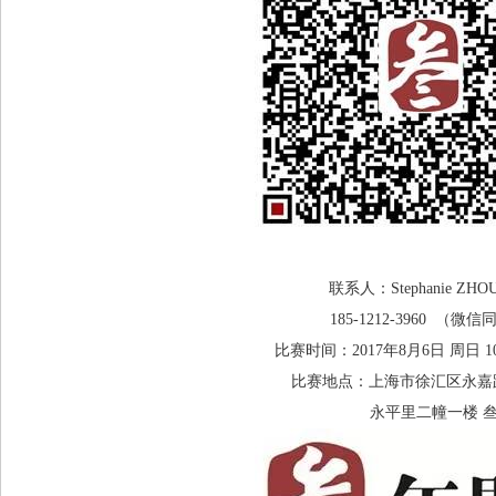
联系人：Stephanie ZH
185-1212-3960 （微信
比赛时间：2017年8月6日 周日 10
比赛地点：上海市徐汇区永嘉路
永平里二幢一楼 叁