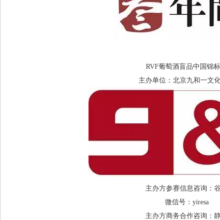
RVF葡萄酒盲品中国锦
主办单位：北京九和一文
主办方参赛信息咨询：
微信号：yiresa
主办方商务合作咨询：