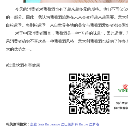
今天的消费者对葡萄酒也有了越来越多元的期待。他们不再仅仅把
的一部分。因此，我认为葡萄酒旅游在未来会变得越来越重要。意大
白松露季。每到松露季，来自世界各地的美食与葡萄酒爱好者都会聚
对于中国消费者而言，葡萄酒是一种“习得的味道”，因此适度、
果消费者确实不喜欢某一种葡萄酒风格，意大利葡萄酒也提供了许多
大的优势之一。
#过量饮酒有害健康
相关热词搜索：
嘉雅
Gaja
Barbaresco
巴巴莱斯科
Barolo
巴罗洛