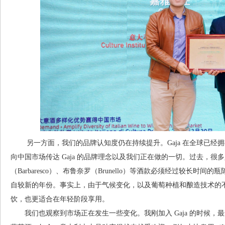
另一方面，我们的品牌认知度仍在持续提升。Gaja 在全球已经
向中国市场传达 Gaja 的品牌理念以及我们正在做的一切。过去，很多
（Barbaresco）、布鲁奈罗（Brunello）等酒款必须经过较长
自较新的年份。事实上，由于气候变化，以及葡萄种植和酿造技术的
饮，也更适合在年轻阶段享用。
我们也观察到市场正在发生一些变化。我刚加入 Gaja 的时候，最