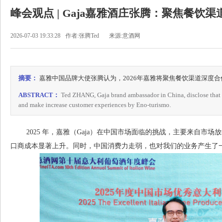
峰会观点 | Gaja嘉雅酒庄张腾：聚焦餐饮
2026-07-03 19:33:28
作者:张腾Ted
来源:意酒网
摘要：
嘉雅中国品牌大使张腾认为，2026年嘉雅将聚焦餐饮渠道深度
ABSTRACT：
Ted ZHANG, Gaja brand ambassador in China, disclose that
and make increase customer experiences by Eno-turismo.
2025 年，嘉雅（Gaja）在中国市场面临的挑战，主要来自市场
口商成本显著上升。同时，中国消费力走弱，也对我们的业务产生了