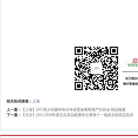
相关热词搜索：
上海
上一篇：
【上海】2015意大利蒙特布尔奇诺贵族葡萄酒产区协会 精品晚宴
下一篇：
【北京】2015-2016年度北京盲品联赛积分赛第十一场及后续盲品安排