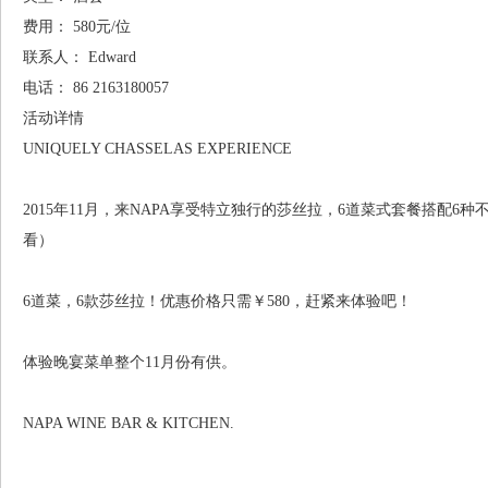
费用：
580元/位
联系人：
Edward
电话：
86 2163180057
活动详情
UNIQUELY CHASSELAS EXPERIENCE
2015年11月，来NAPA享受特立独行的莎丝拉，6道菜式套餐搭配
看）
6道菜，6款莎丝拉！优惠价格只需￥580，赶紧来体验吧！
体验晚宴菜单整个11月份有供。
NAPA WINE BAR & KITCHEN.