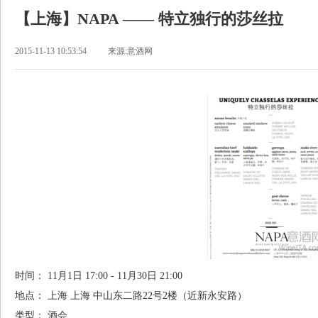
【上海】NAPA —— 特立独行的莎丝拉
2015-11-13 10:53:54
来源:意酒网
时间：
11月1日 17:00 - 11月30日 21:00
地点：
上海 上海 中山东二路22号2楼（近新永安路）
类型：
酒会