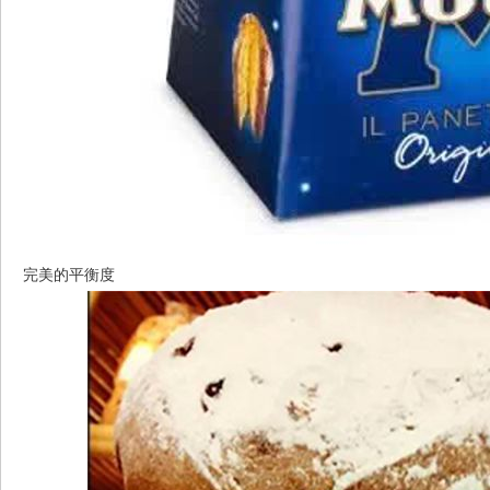
完美的平衡度