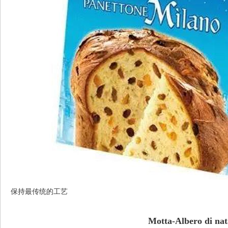
保持最传统的工艺
Motta-Albero di nat