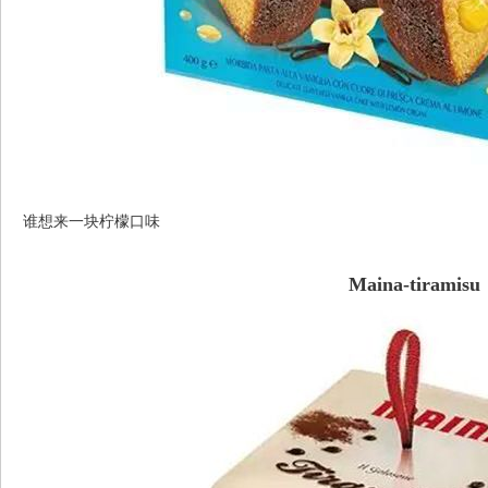
谁想来一块柠檬口味
Maina-tiramisu