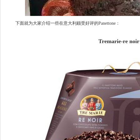
下面就为大家介绍一些在意大利颇受好评的Panettone：
Tremarie-re noir