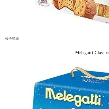
榛子满满
Melegatti-Classic