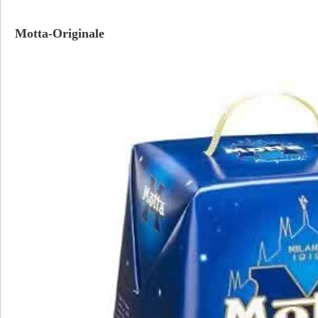
Motta-Originale