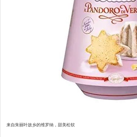
来自朱丽叶故乡的维罗纳，甜美松软