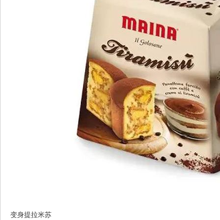
变身提拉米苏