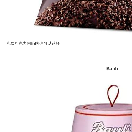
喜欢巧克力内陷的你可以选择
Bauli