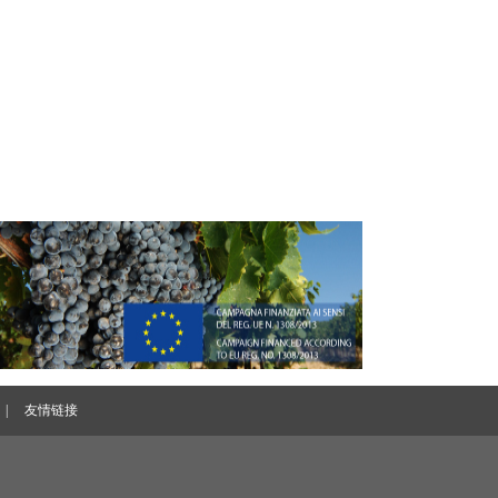
|
友情链接